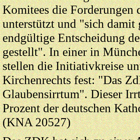
Komitees die Forderungen 
unterstützt und "sich damit
endgültige Entscheidung de
gestellt". In einer in Münc
stellen die Initiativkreise 
Kirchenrechts fest: "Das Zd
Glaubensirrtum". Dieser Irr
Prozent der deutschen Katho
(KNA 20527)