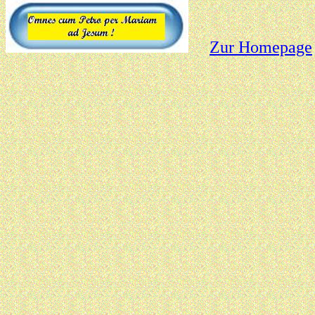
Zur Homepage