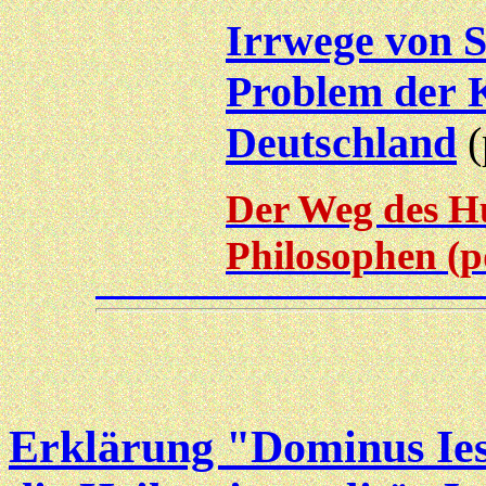
Irrwege von S
Problem der K
Deutschland
(
Der Weg des Hu
Philosophen (p
Erklärung "Dominus Ies